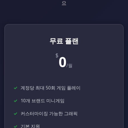
요
무료 플랜
$
0
/월
계정당 최대 50회 게임 플레이
10개 브랜드 미니게임
커스터마이징 가능한 그래픽
기본 지원