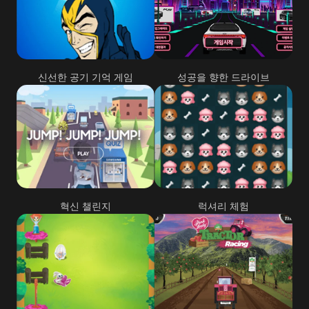
신선한 공기 기억 게임
성공을 향한 드라이브
혁신 챌린지
럭셔리 체험